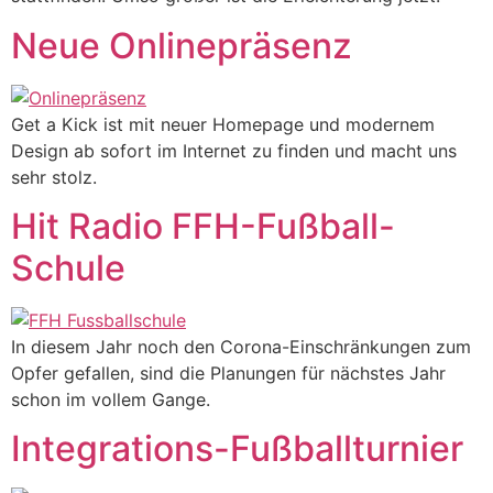
Neue Onlinepräsenz
Get a Kick ist mit neuer Homepage und modernem
Design ab sofort im Internet zu finden und macht uns
sehr stolz.
Hit Radio FFH-Fußball-
Schule
In diesem Jahr noch den Corona-Einschränkungen zum
Opfer gefallen, sind die Planungen für nächstes Jahr
schon im vollem Gange.
Integrations-Fußballturnier